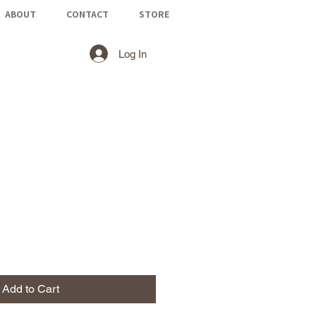
ABOUT
CONTACT
STORE
Log In
Add to Cart